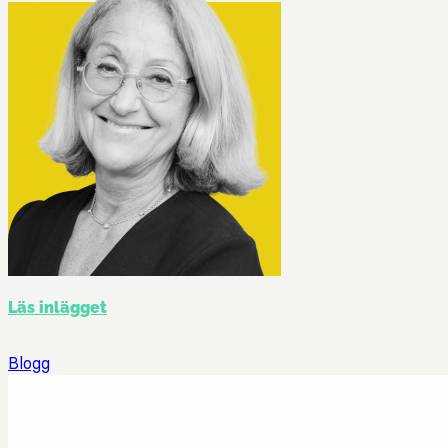
Läs inlägget
Blogg