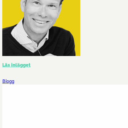
Läs inlägget
Blogg