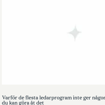
Varför de flesta ledarprogram inte ger någon
du kan göra åt det