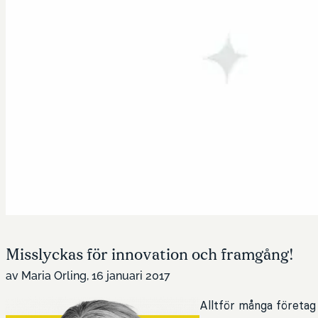
Misslyckas för innovation och framgång!
av Maria Orling, 16 januari 2017
Alltför många företag 