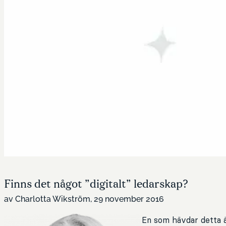
Finns det något ”digitalt” ledarskap?
av Charlotta Wikström, 29 november 2016
En som hävdar detta ä