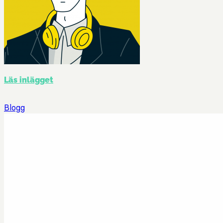
Läs inlägget
Blogg