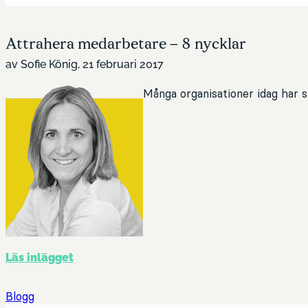
Attrahera medarbetare – 8 nycklar
av Sofie König, 21 februari 2017
Många organisationer idag har s
Läs inlägget
Blogg