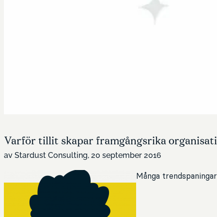
Varför tillit skapar framgångsrika organisat
av Stardust Consulting, 20 september 2016
Många trendspaningar v