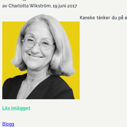
av Charlotta Wikström, 19 juni 2017
Kanske tänker du på a
Läs inlägget
Blogg