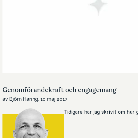
Genomförandekraft och engagemang
av Björn Haring, 10 maj 2017
Tidigare har jag skrivit om hu