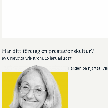
Har ditt företag en prestationskultur?
av Charlotta Wikström, 10 januari 2017
Handen på hjärtat, vis