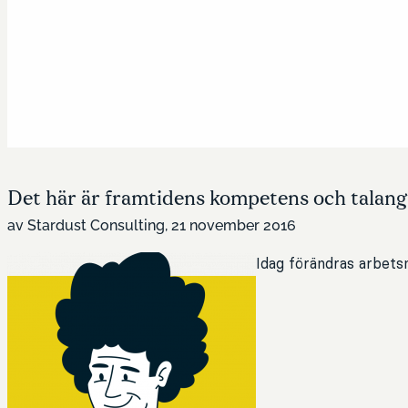
Det här är framtidens kompetens och talan
av Stardust Consulting, 21 november 2016
Idag förändras arbets