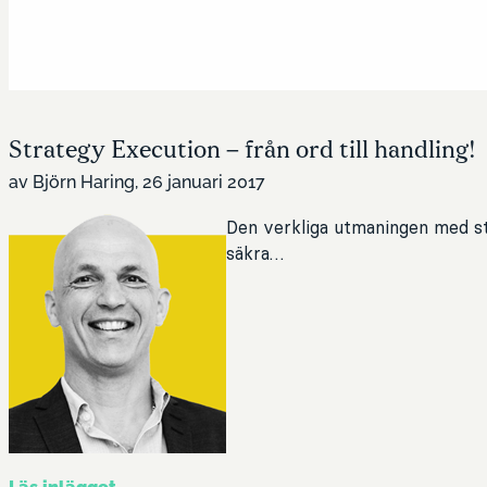
Strategy Execution – från ord till handling!
av Björn Haring, 26 januari 2017
Den verkliga utmaningen med st
säkra…