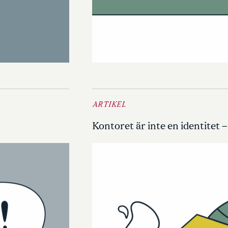
ARTIKEL
Kontoret är inte en identitet –