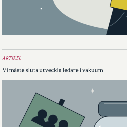
ARTIKEL
Vi måste sluta utveckla ledare i vakuum