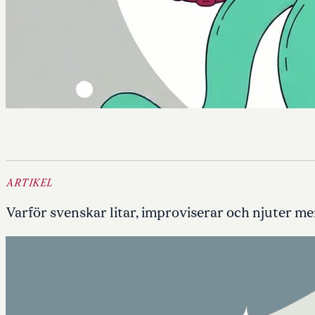
ARTIKEL
Varför svenskar litar, improviserar och njuter mer