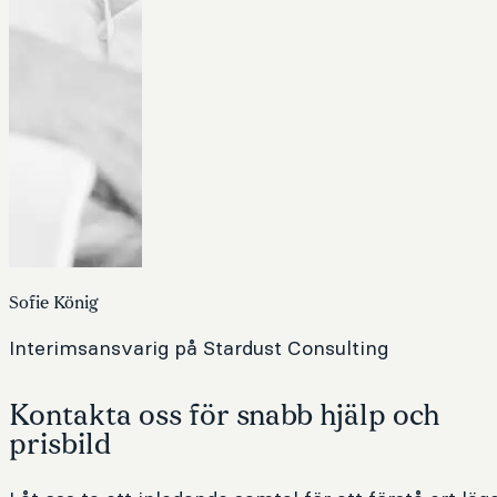
Sofie König
Interimsansvarig på Stardust Consulting
Kontakta oss för snabb hjälp och
prisbild