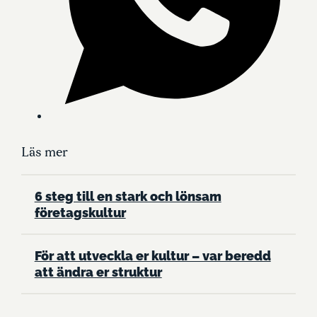
Läs mer
6 steg till en stark och lönsam
företagskultur
För att utveckla er kultur – var beredd
att ändra er struktur