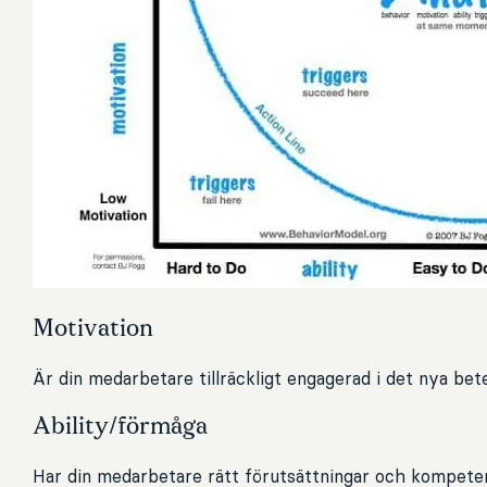
Motivation
Är din medarbetare tillräckligt engagerad i det nya be
Ability/förmåga
Har din medarbetare rätt förutsättningar och kompeten