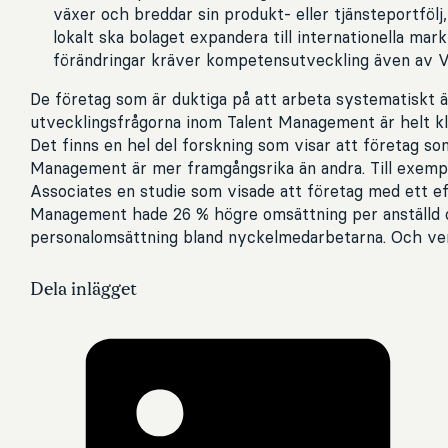
växer och breddar sin produkt- eller tjänsteportfölj,
lokalt ska bolaget expandera till internationella mar
förändringar kräver kompetensutveckling även av 
De företag som är duktiga på att arbeta systematiskt
utvecklingsfrågorna inom Talent Management är helt kl
Det finns en hel del forskning som visar att företag so
Management är mer framgångsrika än andra. Till exemp
Associates en studie som visade att företag med ett ef
Management hade 26 % högre omsättning per anställd 
personalomsättning bland nyckelmedarbetarna. Och vem
Dela inlägget