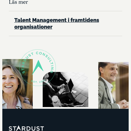
Läs mer
Talent Management i framtidens
organisationer