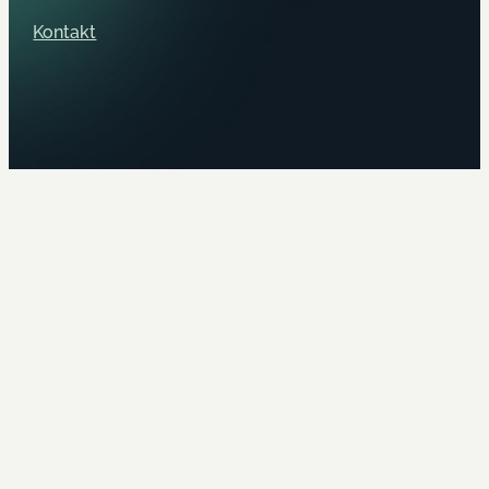
Kontakt