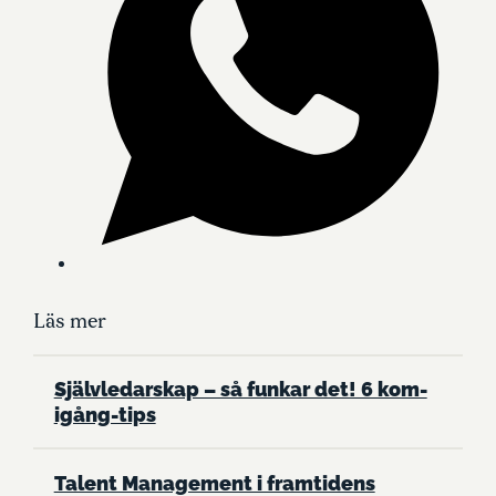
Läs mer
Självledarskap – så funkar det! 6 kom-
igång-tips
Talent Management i framtidens