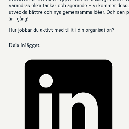
varandras olika tankar och agerande – vi kommer dessu
utveckla bättre och nya gemensamma idéer. Och den pos
är i gång!
Hur jobbar du aktivt med tillit i din organisation?
Dela inlägget