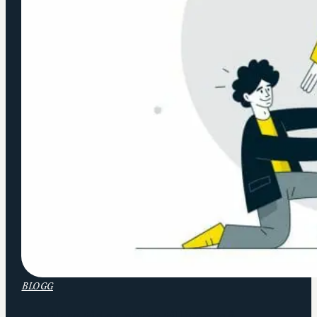
BLOGG