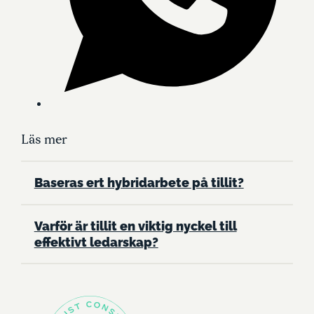
Läs mer
Baseras ert hybridarbete på tillit?
Varför är tillit en viktig nyckel till
effektivt ledarskap?