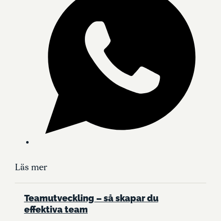
Läs mer
Teamutveckling – så skapar du
effektiva team