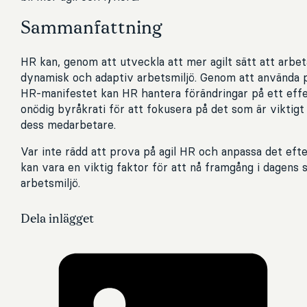
Sammanfattning
HR kan, genom att utveckla att mer agilt sätt att arbe
dynamisk och adaptiv arbetsmiljö. Genom att använda pr
HR-manifestet kan HR hantera förändringar på ett effe
onödig byråkrati för att fokusera på det som är viktigt
dess medarbetare.
Var inte rädd att prova på agil HR och anpassa det efte
kan vara en viktig faktor för att nå framgång i dagens 
arbetsmiljö.
Dela inlägget