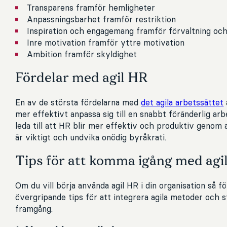
Transparens framför hemligheter
Anpassningsbarhet framför restriktion
Inspiration och engagemang framför förvaltning och
Inre motivation framför yttre motivation
Ambition framför skyldighet
Fördelar med agil HR
En av de största fördelarna med
det agila arbetssättet
mer effektivt anpassa sig till en snabbt föränderlig arb
leda till att HR blir mer effektiv och produktiv genom
är viktigt och undvika onödig byråkrati.
Tips för att komma igång med agi
Om du vill börja använda agil HR i din organisation så fö
övergripande tips för att integrera agila metoder och s
framgång.