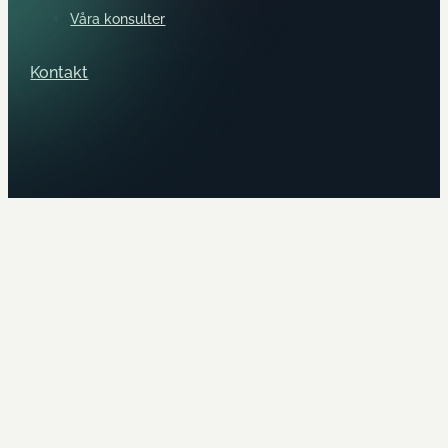
Våra konsulter
Kontakt