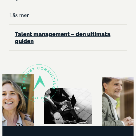
Läs mer
Talent management – den ultimata
guiden