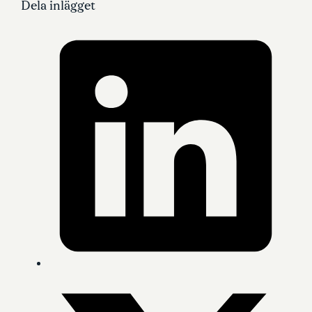
Dela inlägget