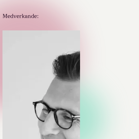
Medverkande: