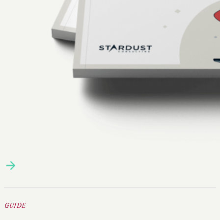
GUIDE