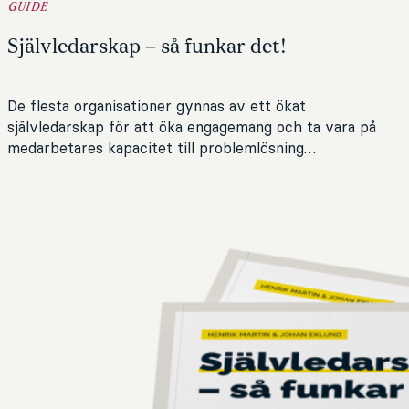
GUIDE
Självledarskap – så funkar det!
De flesta organisationer gynnas av ett ökat
självledarskap för att öka engagemang och ta vara på
medarbetares kapacitet till problemlösning…