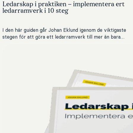
Ledarskap i praktiken – implementera ert
ledarramverk i 10 steg
I den här guiden går Johan Eklund igenom de viktigaste
stegen för att göra ett ledarramverk till mer än bara…