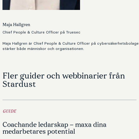
Maja Hallgren
Chief People & Culture Officer på Truesec
Maja Hallgren är Chief People & Culture Officer på cybersäkerhetsbolaget
stärker både människor och organisationen.
Fler guider och webbinarier från
Stardust
GUIDE
Coachande ledarskap – maxa dina
medarbetares potential