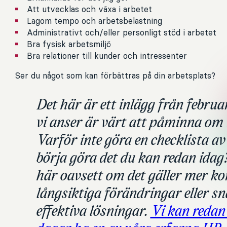
Att utvecklas och växa i arbetet
Lagom tempo och arbetsbelastning
Administrativt och/eller personligt stöd i arbetet
Bra fysisk arbetsmiljö
Bra relationer till kunder och intressenter
Ser du något som kan förbättras på din arbetsplats?
Det här är ett inlägg från febru
vi anser är värt att påminna om i
Varför inte göra en checklista av
börja göra det du kan redan idag?
här oavsett om det gäller mer k
långsiktiga förändringar eller s
effektiva lösningar.
Vi kan redan