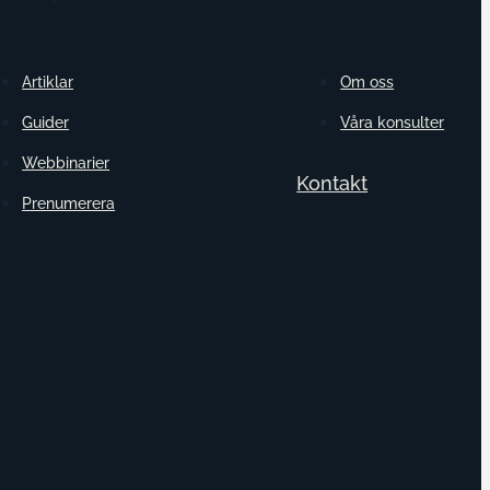
Artiklar
Om oss
Guider
Våra konsulter
Webbinarier
Kontakt
Prenumerera