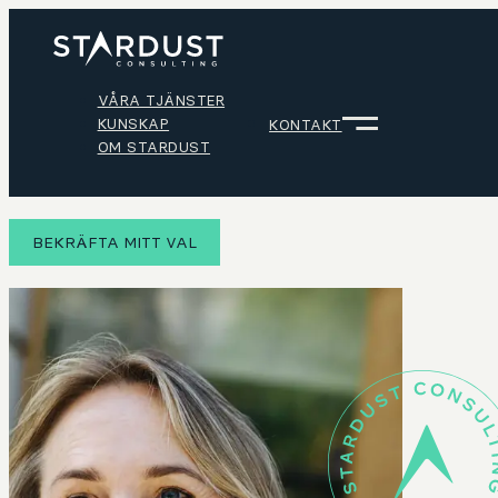
VÅRA TJÄNSTER
KUNSKAP
KONTAKT
OM STARDUST
BEKRÄFTA MITT VAL