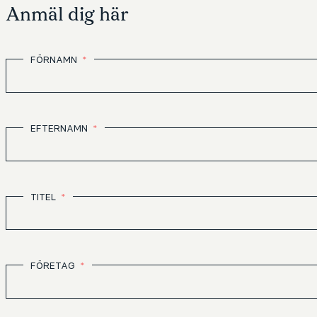
Anmäl dig här
FÖRNAMN
EFTERNAMN
TITEL
FÖRETAG