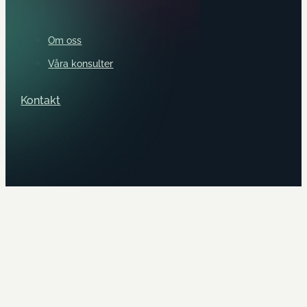
Om oss
Våra konsulter
Kontakt